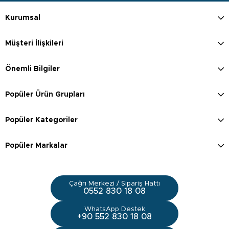
Kurumsal
Müşteri İlişkileri
Önemli Bilgiler
Popüler Ürün Grupları
Popüler Kategoriler
Popüler Markalar
Çağrı Merkezi / Sipariş Hattı
0552 830 18 08
WhatsApp Destek
+90 552 830 18 08