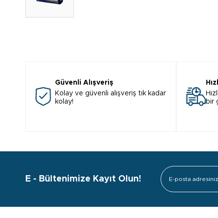
Güvenli Alışveriş
Hız
Kolay ve güvenli alışveriş tık kadar
Hızl
kolay!
bir
E - Bültenimize Kayıt Olun!