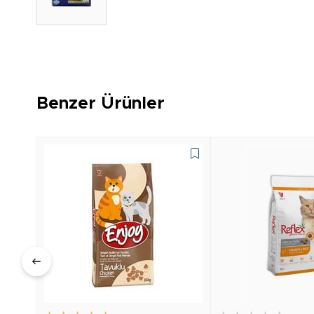
Benzer Ürünler