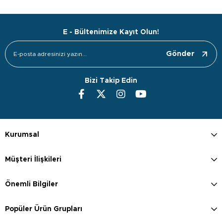
E - Bültenimize Kayıt Olun!
Gönder
Bizi Takip Edin
Kurumsal
Müşteri İlişkileri
Önemli Bilgiler
Popüler Ürün Grupları