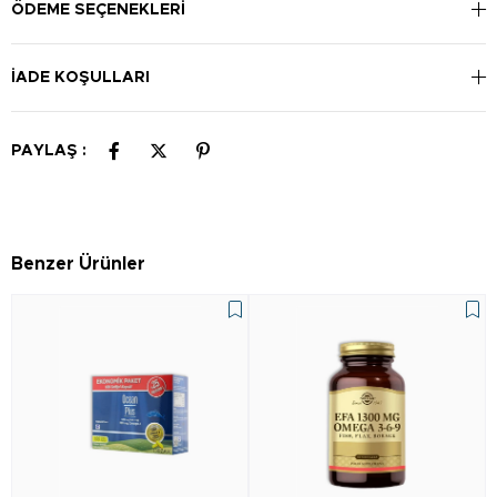
ÖDEME SEÇENEKLERI
İADE KOŞULLARI
PAYLAŞ :
Benzer Ürünler