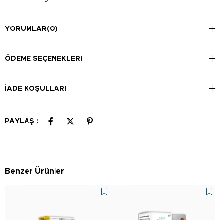
YORUMLAR
(0)
ÖDEME SEÇENEKLERI
İADE KOŞULLARI
PAYLAŞ :
Benzer Ürünler