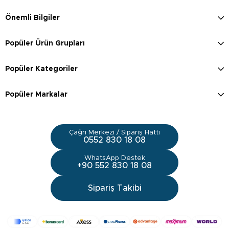
Önemli Bilgiler
Popüler Ürün Grupları
Popüler Kategoriler
Popüler Markalar
Çağrı Merkezi / Sipariş Hattı
0552 830 18 08
WhatsApp Destek
+90 552 830 18 08
Sipariş Takibi