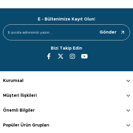
E - Bültenimize Kayıt Olun!
Gönder
Bizi Takip Edin
Kurumsal
Müşteri İlişkileri
Önemli Bilgiler
Popüler Ürün Grupları