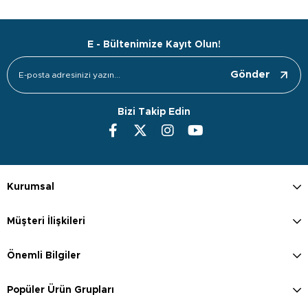
E - Bültenimize Kayıt Olun!
Gönder
Bizi Takip Edin
Kurumsal
Müşteri İlişkileri
Önemli Bilgiler
Popüler Ürün Grupları