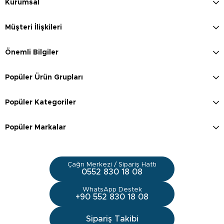
Kurumsal
Müşteri İlişkileri
Önemli Bilgiler
Popüler Ürün Grupları
Popüler Kategoriler
Popüler Markalar
Çağrı Merkezi / Sipariş Hattı
0552 830 18 08
WhatsApp Destek
+90 552 830 18 08
Sipariş Takibi