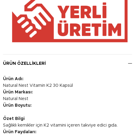
ÜRÜN ÖZELLIKLERI
Ürün Adı:
Natural Nest Vitamin K2 30 Kapsül
Ürün Markası:
Natural Nest
Ürün Boyutu:
Özet Bilgi
Sağlıklı kemikler için K2 vitamini içeren takviye edici gıda.
Ürün Faydaları: