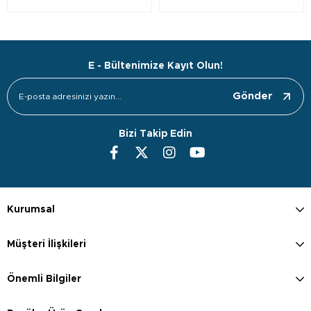
E - Bültenimize Kayıt Olun!
Gönder
Bizi Takip Edin
Kurumsal
Müşteri İlişkileri
Önemli Bilgiler