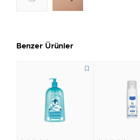
Benzer Ürünler