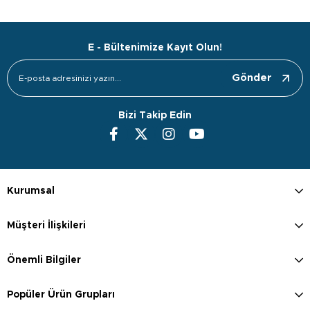
E - Bültenimize Kayıt Olun!
Gönder
Bizi Takip Edin
Kurumsal
Müşteri İlişkileri
Önemli Bilgiler
Popüler Ürün Grupları