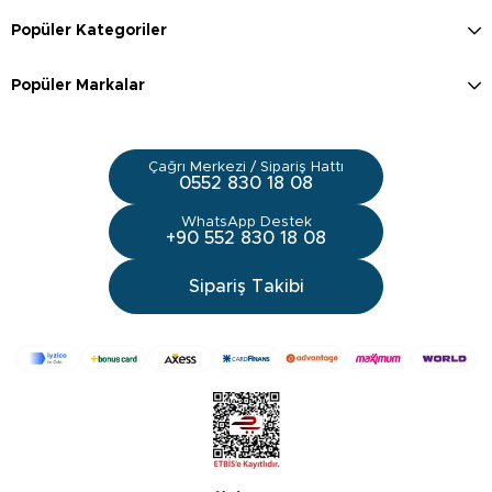
Popüler Kategoriler
Popüler Markalar
Çağrı Merkezi / Sipariş Hattı
0552 830 18 08
WhatsApp Destek
+90 552 830 18 08
Sipariş Takibi