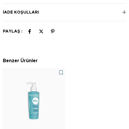
İADE KOŞULLARI
PAYLAŞ :
Benzer Ürünler