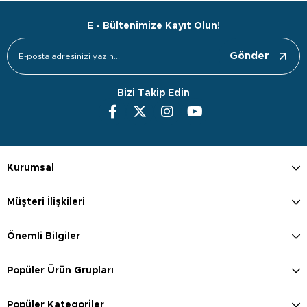
E - Bültenimize Kayıt Olun!
Gönder
Bizi Takip Edin
Kurumsal
Müşteri İlişkileri
Önemli Bilgiler
Popüler Ürün Grupları
Popüler Kategoriler