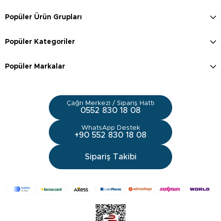
Popüler Ürün Grupları
Popüler Kategoriler
Popüler Markalar
Çağrı Merkezi / Sipariş Hattı
0552 830 18 08
WhatsApp Destek
+90 552 830 18 08
Sipariş Takibi