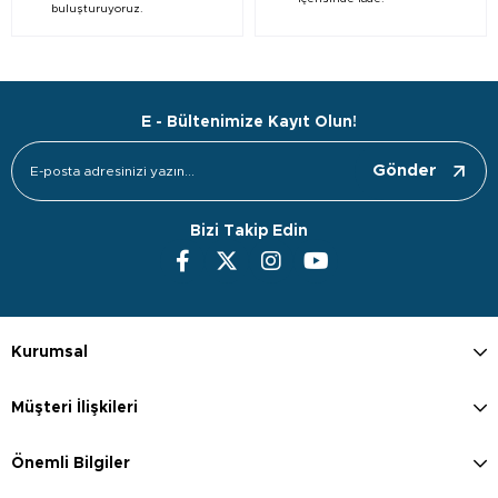
buluşturuyoruz.
E - Bültenimize Kayıt Olun!
Gönder
Bizi Takip Edin
Kurumsal
Müşteri İlişkileri
Önemli Bilgiler