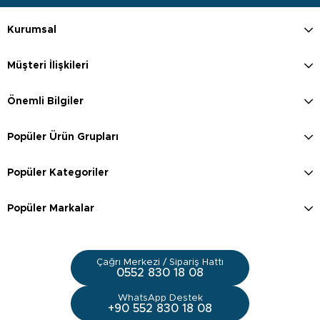
Kurumsal
Müşteri İlişkileri
Önemli Bilgiler
Popüler Ürün Grupları
Popüler Kategoriler
Popüler Markalar
Çağrı Merkezi / Sipariş Hattı
0552 830 18 08
WhatsApp Destek
+90 552 830 18 08