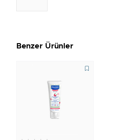
Benzer Ürünler