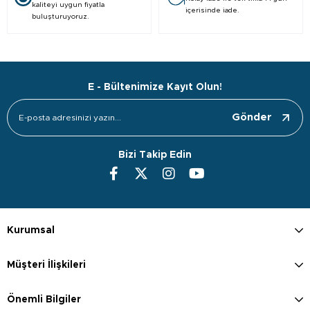
kaliteyi uygun fiyatla
içerisinde iade.
buluşturuyoruz.
E - Bültenimize Kayıt Olun!
Gönder
Bizi Takip Edin
Kurumsal
Müşteri İlişkileri
Önemli Bilgiler