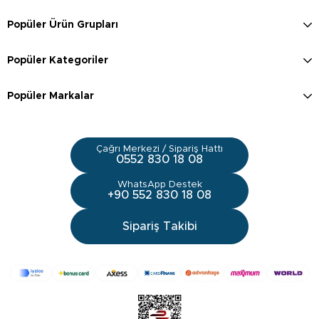
Popüler Ürün Grupları
Popüler Kategoriler
Popüler Markalar
Çağrı Merkezi / Sipariş Hattı
0552 830 18 08
WhatsApp Destek
+90 552 830 18 08
Sipariş Takibi