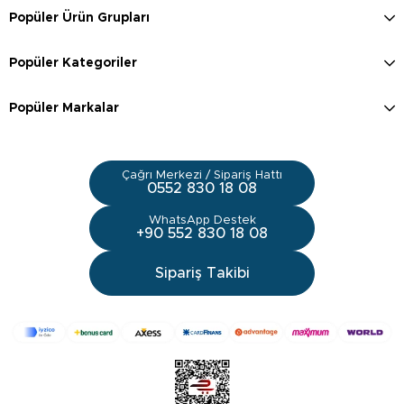
Popüler Ürün Grupları
Popüler Kategoriler
Popüler Markalar
Çağrı Merkezi / Sipariş Hattı
0552 830 18 08
WhatsApp Destek
+90 552 830 18 08
Sipariş Takibi