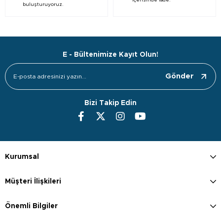
içerisinde iade.
buluşturuyoruz.
E - Bültenimize Kayıt Olun!
Gönder
Bizi Takip Edin
Kurumsal
Müşteri İlişkileri
Önemli Bilgiler