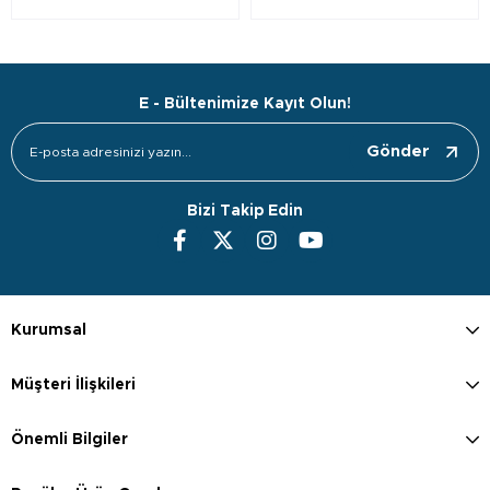
E - Bültenimize Kayıt Olun!
Gönder
Bizi Takip Edin
Kurumsal
Müşteri İlişkileri
Önemli Bilgiler