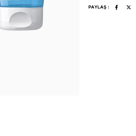
PAYLAŞ :