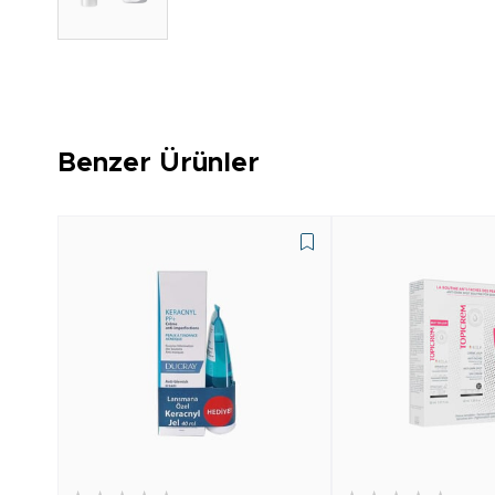
Benzer Ürünler