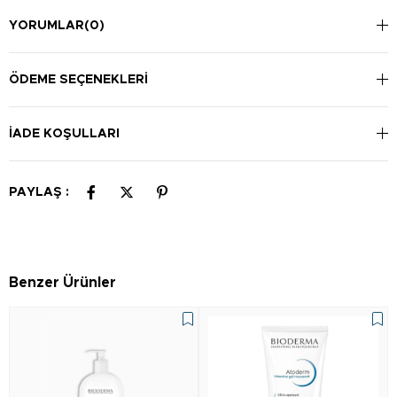
YORUMLAR
(0)
ÖDEME SEÇENEKLERI
İADE KOŞULLARI
PAYLAŞ :
Benzer Ürünler