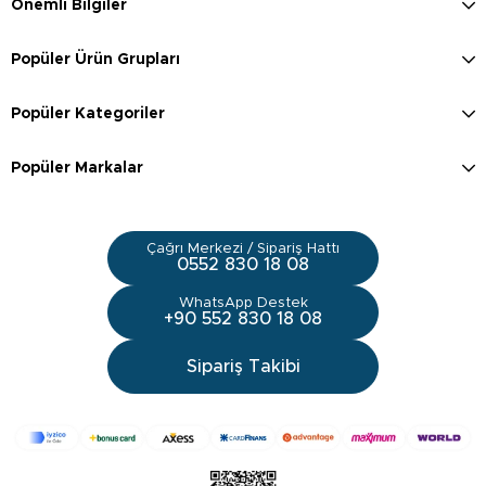
Önemli Bilgiler
Popüler Ürün Grupları
Popüler Kategoriler
Popüler Markalar
Çağrı Merkezi / Sipariş Hattı
0552 830 18 08
WhatsApp Destek
+90 552 830 18 08
Sipariş Takibi