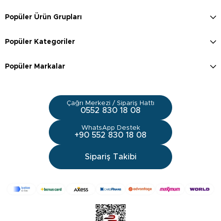
Popüler Ürün Grupları
Popüler Kategoriler
Popüler Markalar
Çağrı Merkezi / Sipariş Hattı
0552 830 18 08
WhatsApp Destek
+90 552 830 18 08
Sipariş Takibi