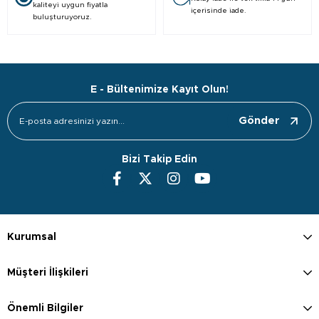
kaliteyi uygun fiyatla
içerisinde iade.
buluşturuyoruz.
E - Bültenimize Kayıt Olun!
Gönder
Bizi Takip Edin
Kurumsal
Müşteri İlişkileri
Önemli Bilgiler