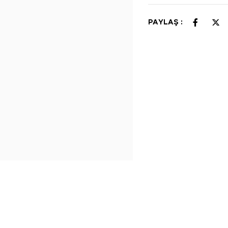
PAYLAŞ :