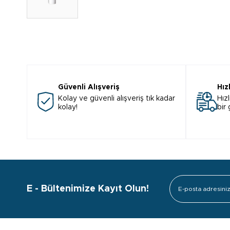
Güvenli Alışveriş
Hız
Kolay ve güvenli alışveriş tık kadar
Hızl
kolay!
bir
E - Bültenimize Kayıt Olun!