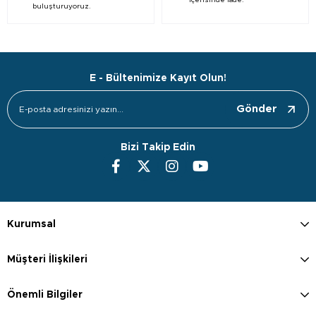
içerisinde iade.
buluşturuyoruz.
E - Bültenimize Kayıt Olun!
Gönder
Bizi Takip Edin
Kurumsal
Müşteri İlişkileri
Önemli Bilgiler