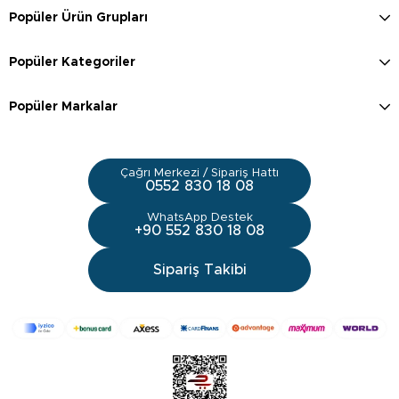
Popüler Ürün Grupları
Popüler Kategoriler
Popüler Markalar
Çağrı Merkezi / Sipariş Hattı
0552 830 18 08
WhatsApp Destek
+90 552 830 18 08
Sipariş Takibi