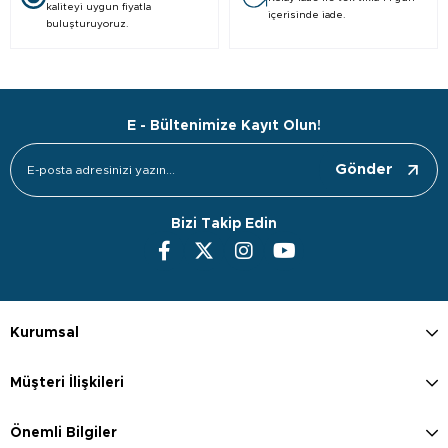
kaliteyi uygun fiyatla
içerisinde iade.
buluşturuyoruz.
E - Bültenimize Kayıt Olun!
Gönder
Bizi Takip Edin
Kurumsal
Müşteri İlişkileri
Önemli Bilgiler