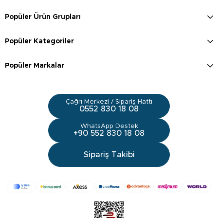
Popüler Ürün Grupları
Popüler Kategoriler
Popüler Markalar
Çağrı Merkezi / Sipariş Hattı
0552 830 18 08
WhatsApp Destek
+90 552 830 18 08
Sipariş Takibi