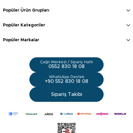
Popüler Ürün Grupları
Popüler Kategoriler
Popüler Markalar
Çağrı Merkezi / Sipariş Hattı
0552 830 18 08
WhatsApp Destek
+90 552 830 18 08
Sipariş Takibi