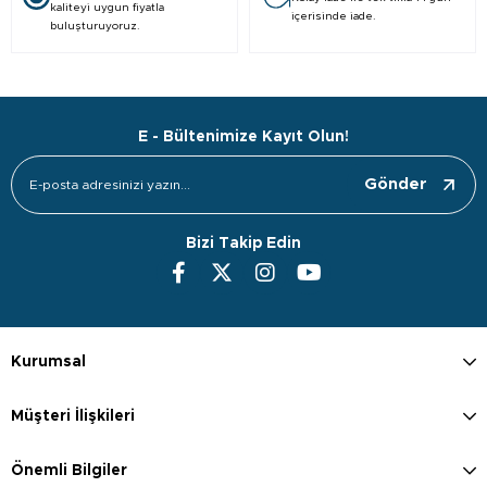
kaliteyi uygun fiyatla
içerisinde iade.
buluşturuyoruz.
E - Bültenimize Kayıt Olun!
Gönder
Bizi Takip Edin
Kurumsal
Müşteri İlişkileri
Önemli Bilgiler