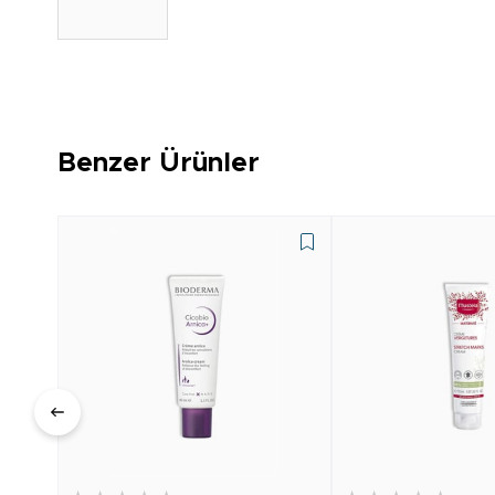
Benzer Ürünler