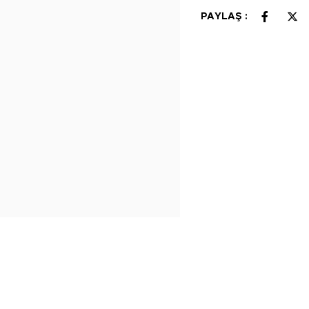
PAYLAŞ :