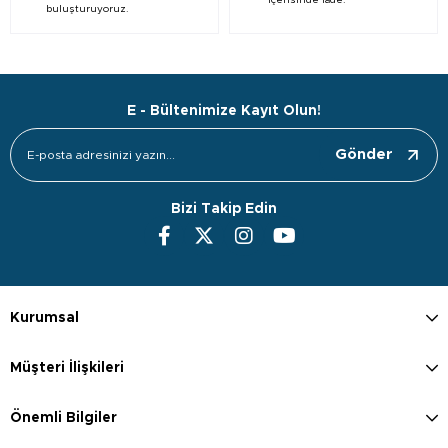
içerisinde iade.
buluşturuyoruz.
E - Bültenimize Kayıt Olun!
Gönder
Bizi Takip Edin
Kurumsal
Müşteri İlişkileri
Önemli Bilgiler