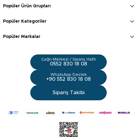
Popüler Ürün Grupları
Popüler Kategoriler
Popüler Markalar
Çağrı Merkezi / Sipariş Hattı
0552 830 18 08
WhatsApp Destek
+90 552 830 18 08
Sipariş Takibi