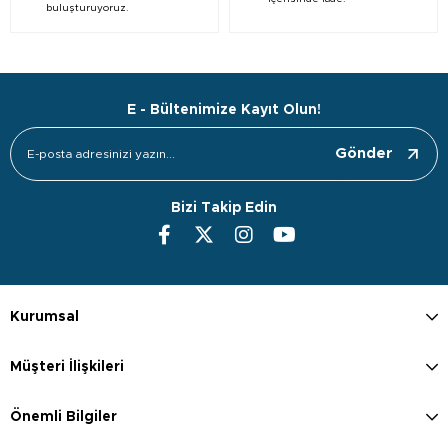
buluşturuyoruz.
E - Bültenimize Kayıt Olun!
Gönder
Bizi Takip Edin
Kurumsal
Müşteri İlişkileri
Önemli Bilgiler