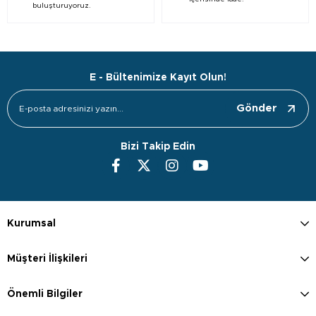
buluşturuyoruz.
E - Bültenimize Kayıt Olun!
Gönder
Bizi Takip Edin
Kurumsal
Müşteri İlişkileri
Önemli Bilgiler