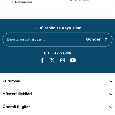
buluşturuyoruz.
E - Bültenimize Kayıt Olun!
Gönder
Bizi Takip Edin
Kurumsal
Müşteri İlişkileri
Önemli Bilgiler