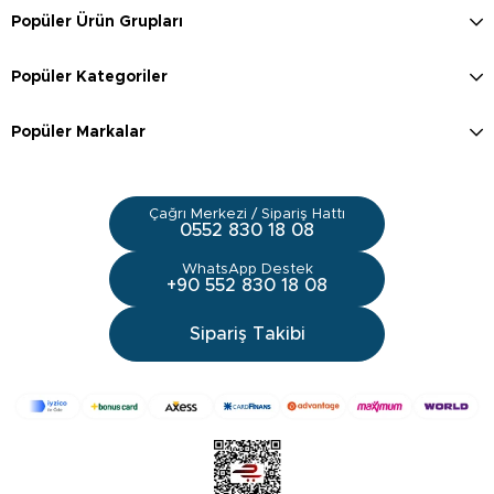
Popüler Ürün Grupları
Popüler Kategoriler
Popüler Markalar
Çağrı Merkezi / Sipariş Hattı
0552 830 18 08
WhatsApp Destek
+90 552 830 18 08
Sipariş Takibi