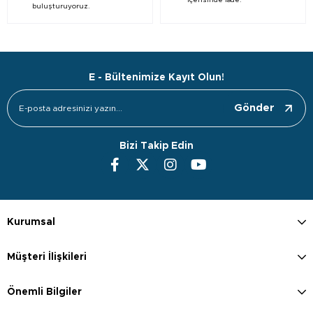
içerisinde iade.
buluşturuyoruz.
E - Bültenimize Kayıt Olun!
Gönder
Bizi Takip Edin
Kurumsal
Müşteri İlişkileri
Önemli Bilgiler