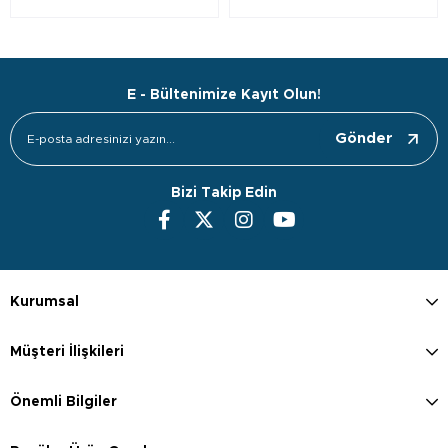
E - Bültenimize Kayıt Olun!
Gönder
Bizi Takip Edin
Kurumsal
Müşteri İlişkileri
Önemli Bilgiler