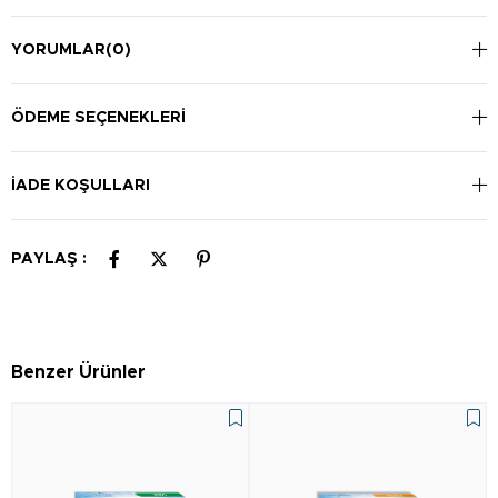
YORUMLAR
(0)
ÖDEME SEÇENEKLERI
İADE KOŞULLARI
PAYLAŞ :
Benzer Ürünler