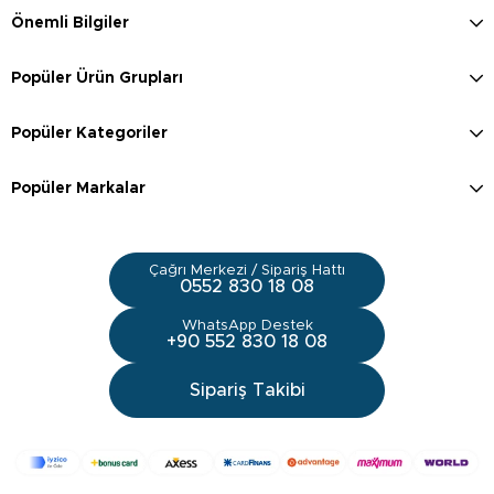
Önemli Bilgiler
Popüler Ürün Grupları
Popüler Kategoriler
Popüler Markalar
Çağrı Merkezi / Sipariş Hattı
0552 830 18 08
WhatsApp Destek
+90 552 830 18 08
Sipariş Takibi