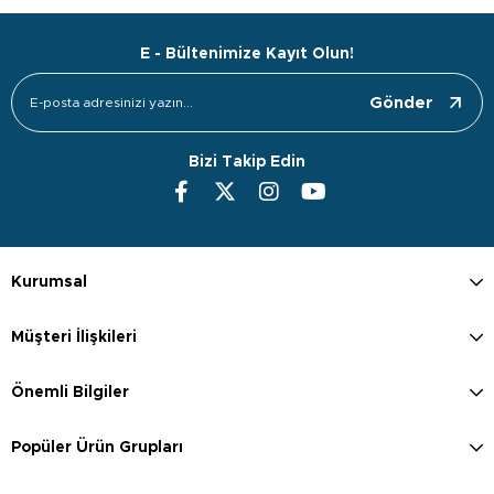
E - Bültenimize Kayıt Olun!
Gönder
Bizi Takip Edin
Kurumsal
Müşteri İlişkileri
Önemli Bilgiler
Popüler Ürün Grupları