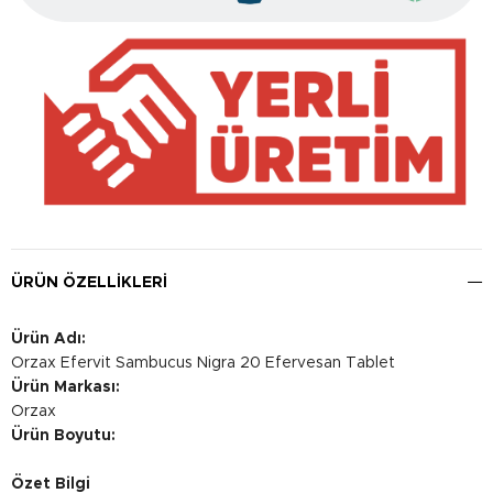
ÜRÜN ÖZELLIKLERI
Ürün Adı:
Orzax Efervit Sambucus Nigra 20 Efervesan Tablet
Ürün Markası:
Orzax
Ürün Boyutu:
Özet Bilgi