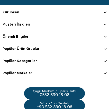
Kurumsal
Müşteri İlişkileri
Önemli Bilgiler
Popüler Ürün Grupları
Popüler Kategoriler
Popüler Markalar
Çağrı Merkezi / Sipariş Hattı
0552 830 18 08
WhatsApp Destek
+90 552 830 18 08