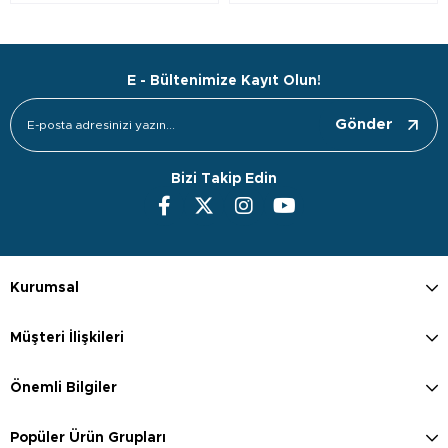
E - Bültenimize Kayıt Olun!
Gönder
Bizi Takip Edin
Kurumsal
Müşteri İlişkileri
Önemli Bilgiler
Popüler Ürün Grupları