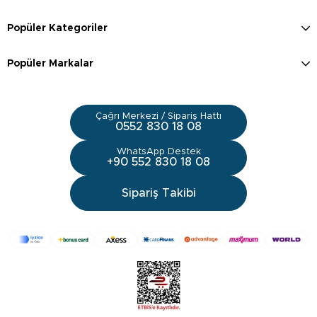
Popüler Kategoriler
Popüler Markalar
Çağrı Merkezi / Sipariş Hattı
0552 830 18 08
WhatsApp Destek
+90 552 830 18 08
Sipariş Takibi