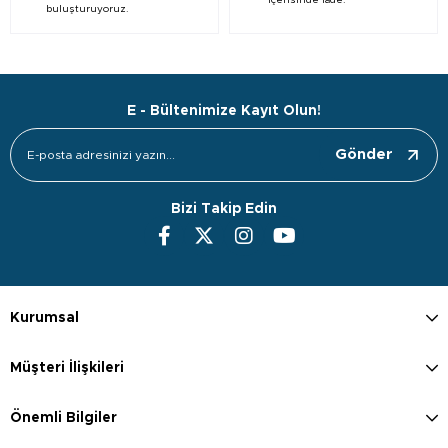
içerisinde iade.
buluşturuyoruz.
E - Bültenimize Kayıt Olun!
Gönder
Bizi Takip Edin
Kurumsal
Müşteri İlişkileri
Önemli Bilgiler