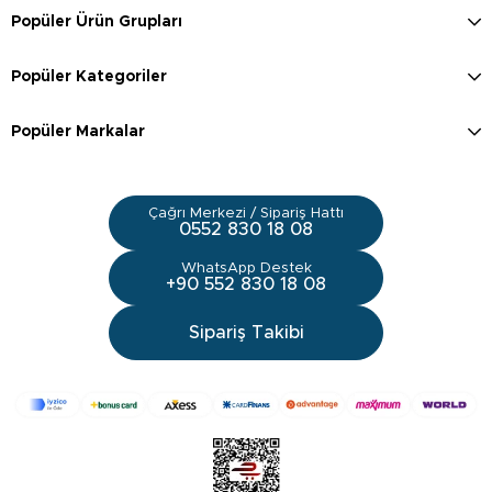
Popüler Ürün Grupları
Popüler Kategoriler
Popüler Markalar
Çağrı Merkezi / Sipariş Hattı
0552 830 18 08
WhatsApp Destek
+90 552 830 18 08
Sipariş Takibi