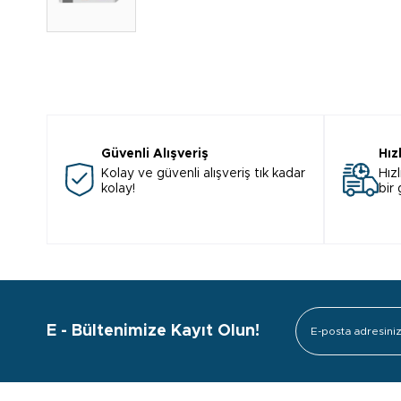
Güvenli Alışveriş
Hız
Kolay ve güvenli alışveriş tık kadar
Hızl
kolay!
bir
E - Bültenimize Kayıt Olun!