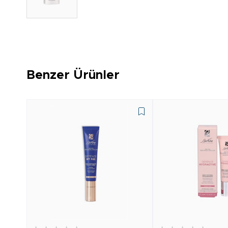
Benzer Ürünler