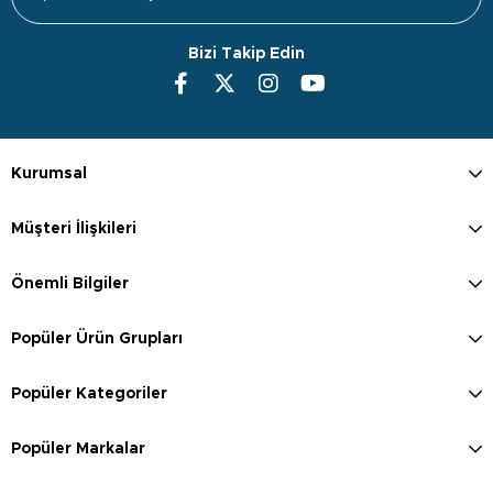
Bizi Takip Edin
Kurumsal
Müşteri İlişkileri
Önemli Bilgiler
Popüler Ürün Grupları
Popüler Kategoriler
Popüler Markalar