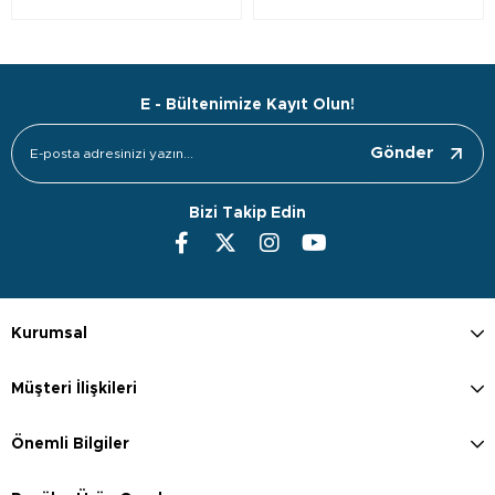
E - Bültenimize Kayıt Olun!
Gönder
Bizi Takip Edin
Kurumsal
Müşteri İlişkileri
Önemli Bilgiler