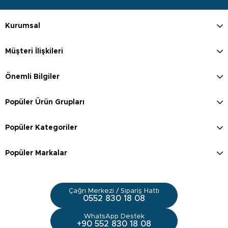
Kurumsal
Müşteri İlişkileri
Önemli Bilgiler
Popüler Ürün Grupları
Popüler Kategoriler
Popüler Markalar
Çağrı Merkezi / Sipariş Hattı
0552 830 18 08
WhatsApp Destek
+90 552 830 18 08