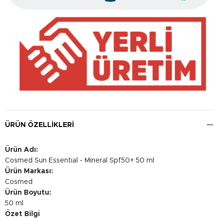
ÜRÜN ÖZELLIKLERI
Ürün Adı:
Cosmed Sun Essential - Mineral Spf50+ 50 ml
Ürün Markası:
Cosmed
Ürün Boyutu:
50 ml
Özet Bilgi