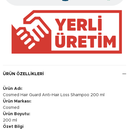
ÜRÜN ÖZELLIKLERI
Ürün Adı:
Cosmed Hair Guard Anti-Hair Loss Shampoo 200 ml
Ürün Markası:
Cosmed
Ürün Boyutu:
200 ml
Özet Bilgi