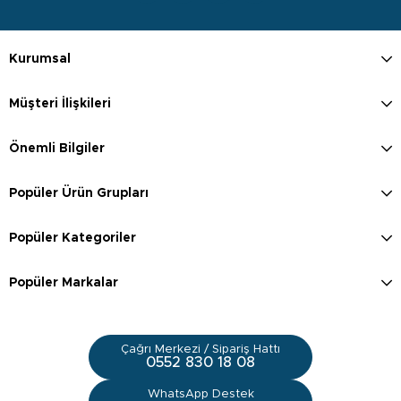
Kurumsal
Müşteri İlişkileri
Önemli Bilgiler
Popüler Ürün Grupları
Popüler Kategoriler
Popüler Markalar
Çağrı Merkezi / Sipariş Hattı
0552 830 18 08
WhatsApp Destek