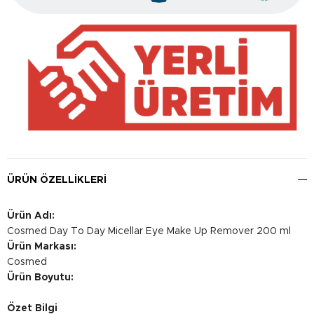
ÜRÜN ÖZELLIKLERI
Ürün Adı:
Cosmed Day To Day Micellar Eye Make Up Remover 200 ml
Ürün Markası:
Cosmed
Ürün Boyutu:
Özet Bilgi