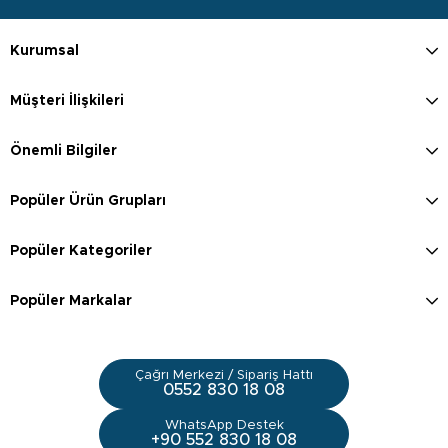
Kurumsal
Müşteri İlişkileri
Önemli Bilgiler
Popüler Ürün Grupları
Popüler Kategoriler
Popüler Markalar
Çağrı Merkezi / Sipariş Hattı
0552 830 18 08
WhatsApp Destek
+90 552 830 18 08