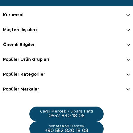
Kurumsal
Müşteri İlişkileri
Önemli Bilgiler
Popüler Ürün Grupları
Popüler Kategoriler
Popüler Markalar
Çağrı Merkezi / Sipariş Hattı
0552 830 18 08
WhatsApp Destek
+90 552 830 18 08