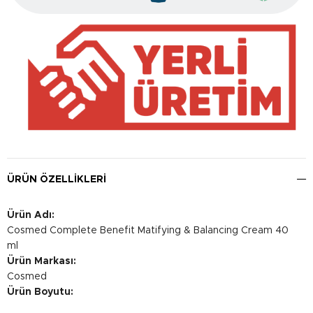
ÜRÜN ÖZELLIKLERI
Ürün Adı:
Cosmed Complete Benefit Matifying & Balancing Cream 40
ml
Ürün Markası:
Cosmed
Ürün Boyutu: