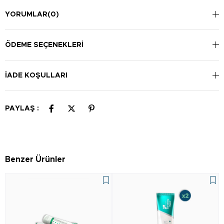
YORUMLAR
(0)
ÖDEME SEÇENEKLERI
İADE KOŞULLARI
PAYLAŞ :
Benzer Ürünler