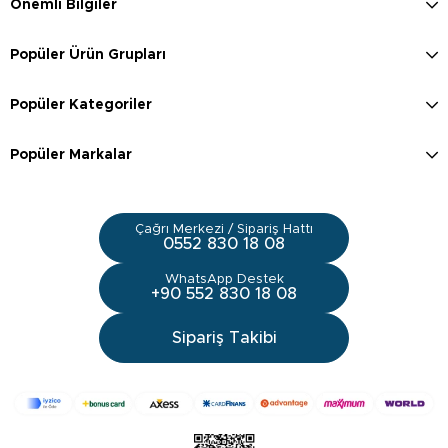
Önemli Bilgiler
Popüler Ürün Grupları
Popüler Kategoriler
Popüler Markalar
Çağrı Merkezi / Sipariş Hattı
0552 830 18 08
WhatsApp Destek
+90 552 830 18 08
Sipariş Takibi