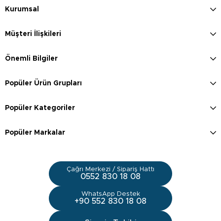
Kurumsal
Müşteri İlişkileri
Önemli Bilgiler
Popüler Ürün Grupları
Popüler Kategoriler
Popüler Markalar
Çağrı Merkezi / Sipariş Hattı
0552 830 18 08
WhatsApp Destek
+90 552 830 18 08