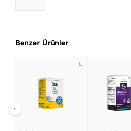
Benzer Ürünler