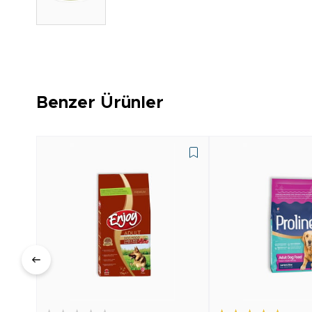
Benzer Ürünler